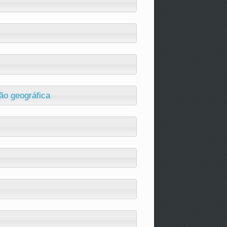
ão geográfica