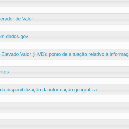
erador de Valor
com dados.gov
Elevado Valor (HVD): ponto de situação relativo à informaç
rtos
da disponibilização da informação geográfica