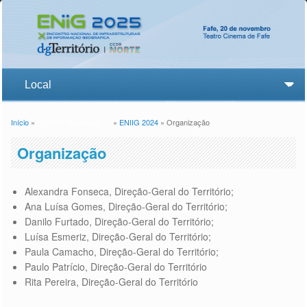
Início
»
ENiiG Anteriores
»
ENIIG 2024
» Organização
Está aqui
Organização
Alexandra Fonseca, Direção-Geral do Território;
Ana Luísa Gomes, Direção-Geral do Território;
Danilo Furtado, Direção-Geral do Território;
Luísa Esmeriz, Direção-Geral do Território;
Paula Camacho, Direção-Geral do Território;
Paulo Patrício, Direção-Geral do Território
Rita Pereira, Direção-Geral do Território