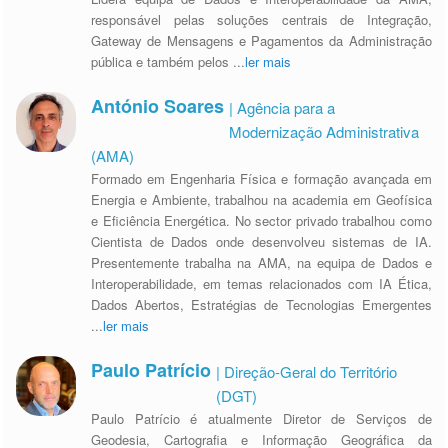
responsável pelas soluções centrais de Integração,
Gateway de Mensagens e Pagamentos da Administração
pública e também pelos
...
ler mais
António Soares
| Agência para a
Modernização Administrativa
(AMA)
Formado em Engenharia Física e formação avançada em
Energia e Ambiente, trabalhou na academia em Geofísica
e Eficiência Energética. No sector privado trabalhou como
Cientista de Dados onde desenvolveu sistemas de IA.
Presentemente trabalha na AMA, na equipa de Dados e
Interoperabilidade, em temas relacionados com IA Ética,
Dados Abertos, Estratégias de Tecnologias Emergentes
...
ler mais
Paulo Patrício
| Direção-Geral do Território
(DGT)
Paulo Patrício é atualmente Diretor de Serviços de
Geodesia, Cartografia e Informação Geográfica da