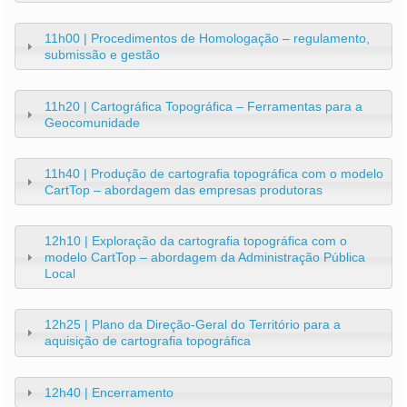
11h00 | Procedimentos de Homologação – regulamento,
submissão e gestão
11h20 | Cartográfica Topográfica – Ferramentas para a
Geocomunidade
11h40 | Produção de cartografia topográfica com o modelo
CartTop – abordagem das empresas produtoras
12h10 | Exploração da cartografia topográfica com o
modelo CartTop – abordagem da Administração Pública
Local
12h25 | Plano da Direção-Geral do Território para a
aquisição de cartografia topográfica
12h40 | Encerramento