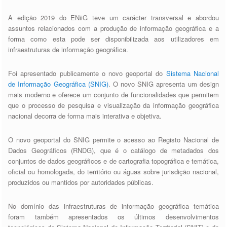
A edição 2019 do ENiiG teve um carácter transversal e abordou
assuntos relacionados com a produção de informação geográfica e a
forma como esta pode ser disponibilizada aos utilizadores em
infraestruturas de informação geográfica.
Foi apresentado publicamente o novo geoportal do
Sistema Nacional
de Informação Geográfica (SNIG)
. O novo SNIG apresenta um design
mais moderno e oferece um conjunto de funcionalidades que permitem
que o processo de pesquisa e visualização da informação geográfica
nacional decorra de forma mais interativa e objetiva.
O novo geoportal do SNIG permite o acesso ao Registo Nacional de
Dados Geográficos (RNDG), que é o catálogo de metadados dos
conjuntos de dados geográficos e de cartografia topográfica e temática,
oficial ou homologada, do território ou águas sobre jurisdição nacional,
produzidos ou mantidos por autoridades públicas.
No domínio das infraestruturas de informação geográfica temática
foram também apresentados os últimos desenvolvimentos