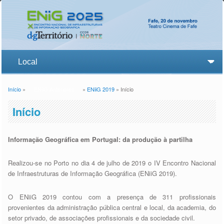
Início
»
ENiiG Anteriores
»
ENiiG 2019
» Início
Está aqui
Início
Informação Geográfica em Portugal: da produção à partilha
Realizou-se no Porto no dia 4 de julho de 2019 o IV Encontro Nacional
de Infraestruturas de Informação Geográfica (ENiiG 2019).
O ENiiG 2019 contou com a presença de 311 profissionais
provenientes da administração pública central e local, da academia, do
setor privado, de associações profissionais e da sociedade civil.