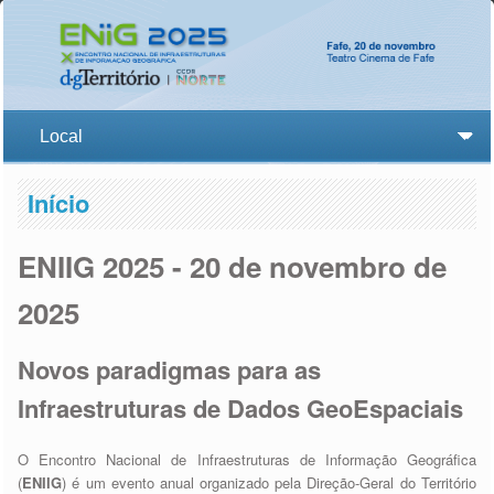
Início
ENIIG 2025 - 20 de novembro de
2025
Novos paradigmas para as
Infraestruturas de Dados GeoEspaciais
O Encontro Nacional de Infraestruturas de Informação Geográfica
(
ENIIG
) é um evento anual organizado pela Direção-Geral do Território