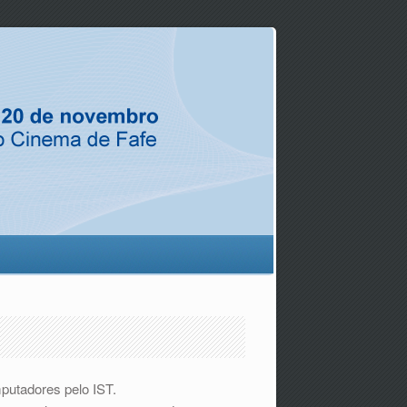
putadores pelo IST.